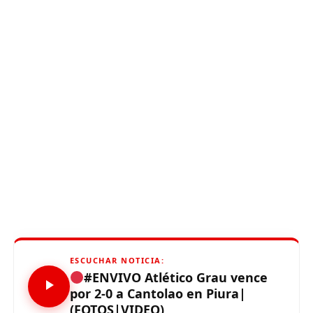
ESCUCHAR NOTICIA:
#ENVIVO Atlético Grau vence
por 2-0 a Cantolao en Piura|
(FOTOS|VIDEO)