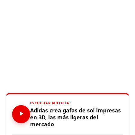
ESCUCHAR NOTICIA:
Adidas crea gafas de sol impresas
en 3D, las más ligeras del
mercado