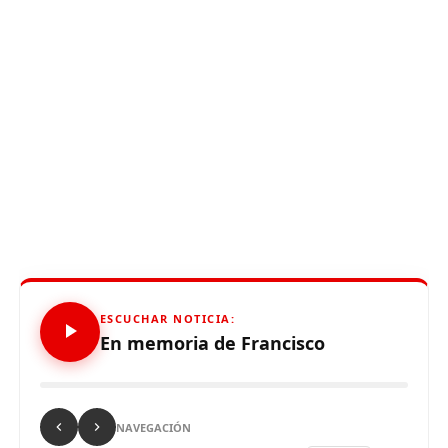
ESCUCHAR NOTICIA:
En memoria de Francisco
NAVEGACIÓN