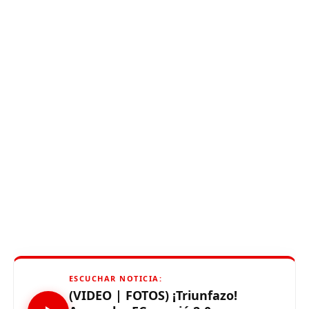
ESCUCHAR NOTICIA:
(VIDEO | FOTOS) ¡Triunfazo!