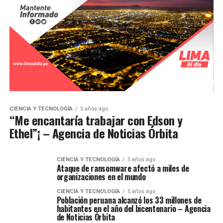
CIENCIA Y TECNOLOGÍA
5 años ago
“Me encantaría trabajar con Edson y
Ethel”¡ – Agencia de Noticias Órbita
CIENCIA Y TECNOLOGÍA
5 años ago
Ataque de ransomware afectó a miles de
organizaciones en el mundo
CIENCIA Y TECNOLOGÍA
5 años ago
Población peruana alcanzó los 33 millones de
habitantes en el año del bicentenario – Agencia
de Noticias Órbita