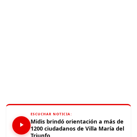
ESCUCHAR NOTICIA:
Midis brindó orientación a más de
1200 ciudadanos de Villa María del
Triunfo