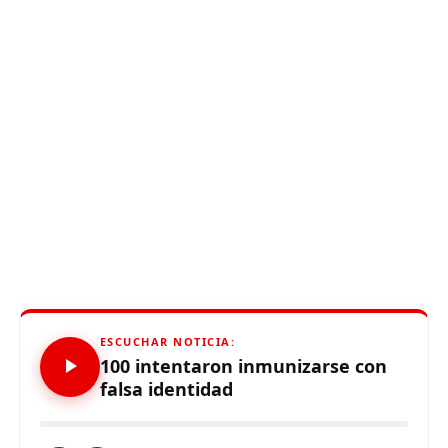
ESCUCHAR NOTICIA:
100 intentaron inmunizarse con
falsa identidad