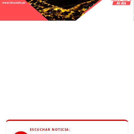
ESCUCHAR NOTICIA: