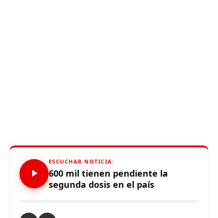
ESCUCHAR NOTICIA:
600 mil tienen pendiente la
segunda dosis en el país