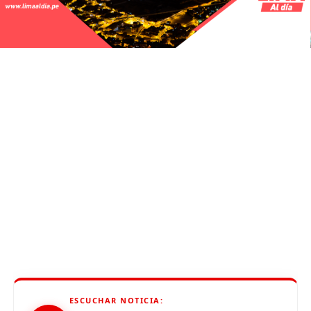
ESCUCHAR NOTICIA: