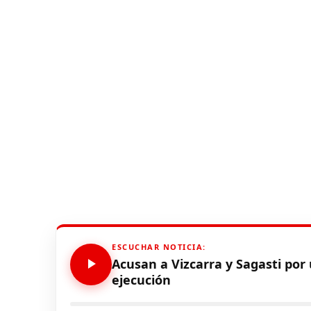
ESCUCHAR NOTICIA:
Acusan a Vizcarra y Sagasti por 
ejecución