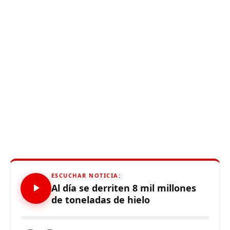
ESCUCHAR NOTICIA:
Al día se derriten 8 mil millones
de toneladas de hielo