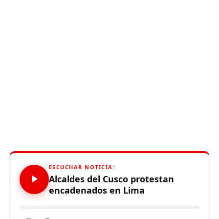
ESCUCHAR NOTICIA:
Alcaldes del Cusco protestan
encadenados en Lima