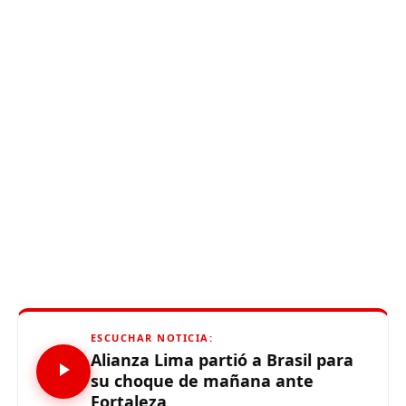
ESCUCHAR NOTICIA:
Alianza Lima partió a Brasil para
su choque de mañana ante
Fortaleza