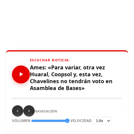
ESCUCHAR NOTICIA:
Ames: «Para variar, otra vez
Huaral, Coopsol y, esta vez,
Chavelines no tendrán voto en
Asamblea de Bases»
NAVEGACIÓN
VOLUMEN
VELOCIDAD