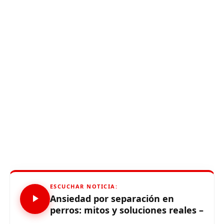
ESCUCHAR NOTICIA:
Ansiedad por separación en
perros: mitos y soluciones reales –