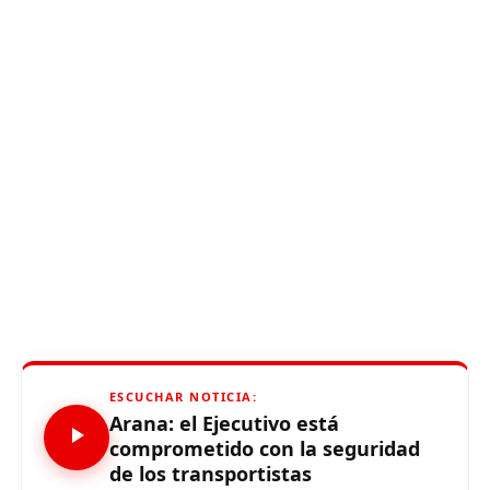
ESCUCHAR NOTICIA:
Arana: el Ejecutivo está
comprometido con la seguridad
de los transportistas