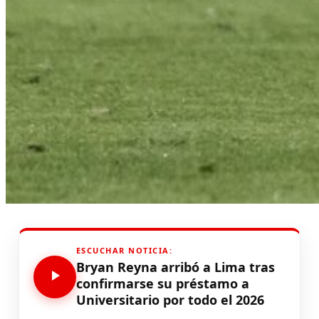
ESCUCHAR NOTICIA:
Bryan Reyna arribó a Lima tras
confirmarse su préstamo a
Universitario por todo el 2026