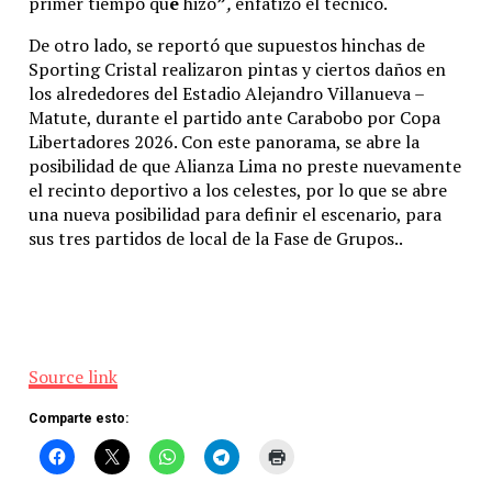
primer tiempo qu
e
hizo
”
,
enfatizó el técnico.
De otro lado, se reportó que supuestos hinchas de
Sporting Cristal realizaron pintas y ciertos daños en
los alrededores del Estadio Alejandro Villanueva –
Matute, durante el partido ante Carabobo por Copa
Libertadores 2026. Con este panorama, se abre la
posibilidad de que Alianza Lima no preste nuevamente
el recinto deportivo a los celestes, por lo que se abre
una nueva posibilidad para definir el escenario, para
sus tres partidos de local de la Fase de Grupos..
Source link
Comparte esto: