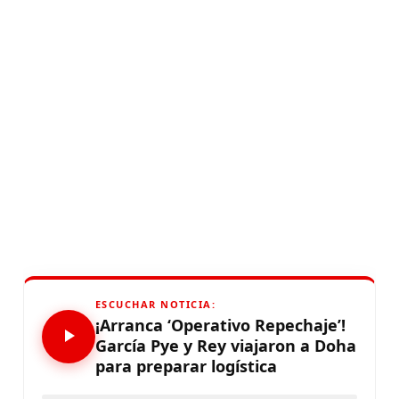
ESCUCHAR NOTICIA:
¡Arranca ‘Operativo Repechaje’!
García Pye y Rey viajaron a Doha
para preparar logística