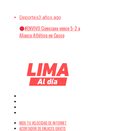
Deportes
3 años ago
#ENVIVO Cienciano vence 5-2 a
Alianza Atlético en Cusco
MIDE TU VELOCIDAD DE INTERNET
ACORTADOR DE ENLACES GRATIS