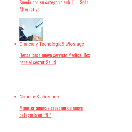
Suecia con su categoría sub 11 – Señal
Alternativa
Ciencia y Tecnología
5 años ago
Depsa lanza nuevo servicio Medical Box
para el sector Salud
Noticias
3 años ago
Mininter anuncia creación de nueva
categoría en PNP