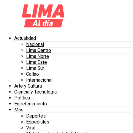
Actualidad
Nacional
Lima Centro
Lima Norte
Lima Este
Lima Sur
Callao
Internacional
Arte y Cultura
Ciencia y Tecnología
Política
Entretenimiento
Más
Deportes
Especiales
Viral