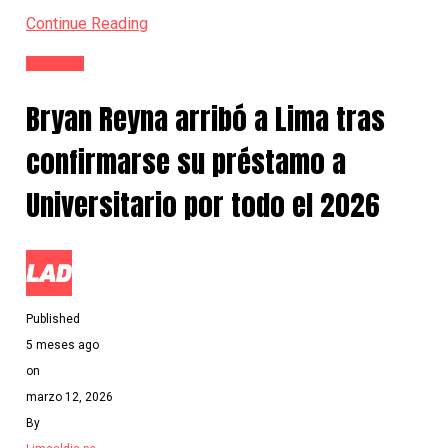
Continue Reading
Deportes
Bryan Reyna arribó a Lima tras
confirmarse su préstamo a
Universitario por todo el 2026
Published
5 meses ago
on
marzo 12, 2026
By