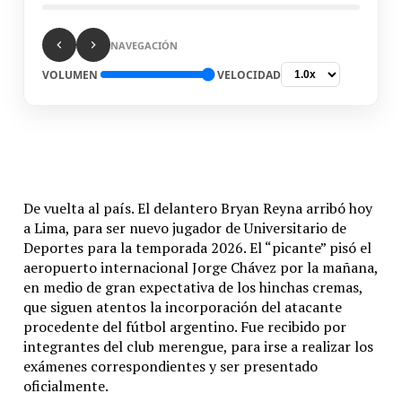
NAVEGACIÓN
VOLUMEN
VELOCIDAD
De vuelta al país. El delantero Bryan Reyna arribó hoy
a Lima, para ser nuevo jugador de Universitario de
Deportes para la temporada 2026. El “picante” pisó el
aeropuerto internacional Jorge Chávez por la mañana,
en medio de gran expectativa de los hinchas cremas,
que siguen atentos la incorporación del atacante
procedente del fútbol argentino. Fue recibido por
integrantes del club merengue, para irse a realizar los
exámenes correspondientes y ser presentado
oficialmente.