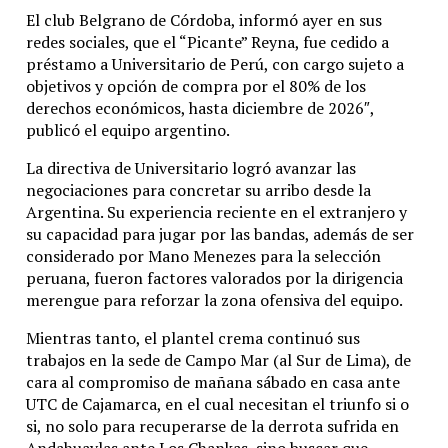
El club Belgrano de Córdoba, informó ayer en sus
redes sociales, que el “Picante” Reyna, fue cedido a
préstamo a Universitario de Perú, con cargo sujeto a
objetivos y opción de compra por el 80% de los
derechos económicos, hasta diciembre de 2026″,
publicó el equipo argentino.
La directiva de Universitario logró avanzar las
negociaciones para concretar su arribo desde la
Argentina. Su experiencia reciente en el extranjero y
su capacidad para jugar por las bandas, además de ser
considerado por Mano Menezes para la selección
peruana, fueron factores valorados por la dirigencia
merengue para reforzar la zona ofensiva del equipo.
Mientras tanto, el plantel crema continuó sus
trabajos en la sede de Campo Mar (al Sur de Lima), de
cara al compromiso de mañana sábado en casa ante
UTC de Cajamarca, en el cual necesitan el triunfo si o
si, no solo para recuperarse de la derrota sufrida en