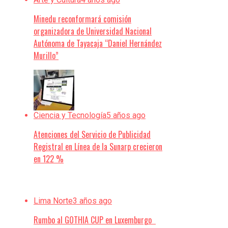
Minedu reconformará comisión
organizadora de Universidad Nacional
Autónoma de Tayacaja “Daniel Hernández
Murillo”
Ciencia y Tecnología
5 años ago
Atenciones del Servicio de Publicidad
Registral en Línea de la Sunarp crecieron
en 122 %
Lima Norte
3 años ago
Rumbo al GOTHIA CUP en Luxemburgo