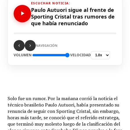
ESCUCHAR NOTICIA:
Paulo Autuori sigue al frente de
Sporting Cristal tras rumores de
que había renunciado
NAVEGACIÓN
VOLUMEN
VELOCIDAD
Solo fue un rumor. Por la mañana corrió la noticia el
técnico brasileño Paulo Autuori, había presentado su
renuncia de seguir con Sporting Cristal, sin embargo,
horas más tarde, se conoció que el referido estratega,
que terminó muy molesto luego de la clasificación del