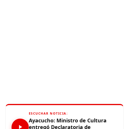
ESCUCHAR NOTICIA:
Ayacucho: Ministro de Cultura
entregó Declaratoria de