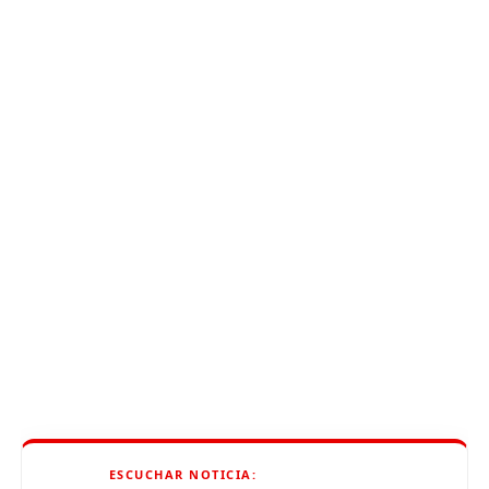
ESCUCHAR NOTICIA: