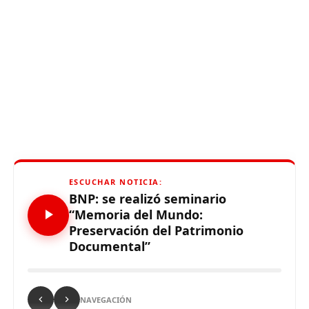
ESCUCHAR NOTICIA:
BNP: se realizó seminario
“Memoria del Mundo:
Preservación del Patrimonio
Documental”
NAVEGACIÓN