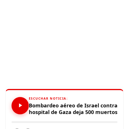
ESCUCHAR NOTICIA:
Bombardeo aéreo de Israel contra
hospital de Gaza deja 500 muertos