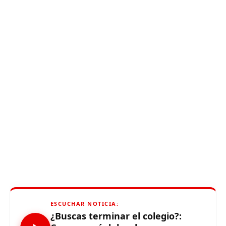
ESCUCHAR NOTICIA:
¿Buscas terminar el colegio?: