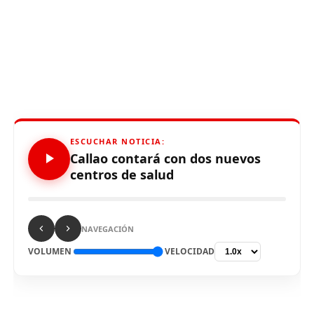
ESCUCHAR NOTICIA:
Callao contará con dos nuevos
centros de salud
NAVEGACIÓN
VOLUMEN
VELOCIDAD