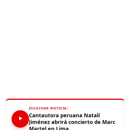
ESCUCHAR NOTICIA:
Cantautora peruana Natalí
Jiménez abrirá concierto de Marc
Martel en Lima