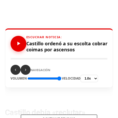
ESCUCHAR NOTICIA:
Castillo ordenó a su escolta cobrar
coimas por ascensos
NAVEGACIÓN
VOLUMEN
VELOCIDAD
Castillo debía «reclutar»