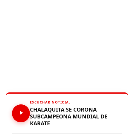
ESCUCHAR NOTICIA:
CHALAQUITA SE CORONA
SUBCAMPEONA MUNDIAL DE
KARATE