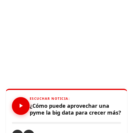
ESCUCHAR NOTICIA:
¿Cómo puede aprovechar una
pyme la big data para crecer más?