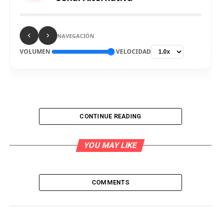
NAVEGACIÓN
VOLUMEN
VELOCIDAD
CONTINUE READING
YOU MAY LIKE
COMMENTS