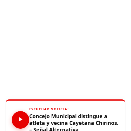
ESCUCHAR NOTICIA:
Concejo Municipal distingue a
atleta y vecina Cayetana Chirinos.
– Señal Alternativa