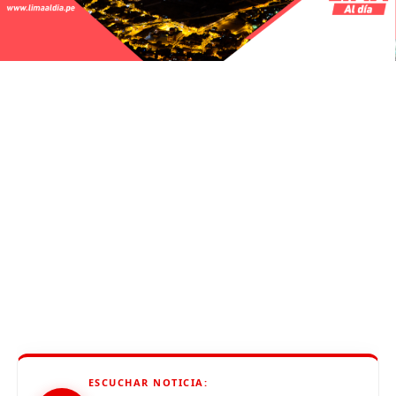
ESCUCHAR NOTICIA: