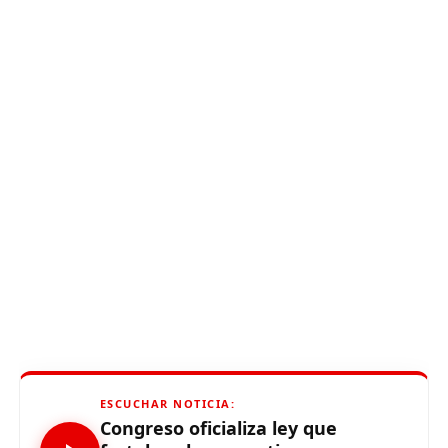
ESCUCHAR NOTICIA:
Congreso oficializa ley que