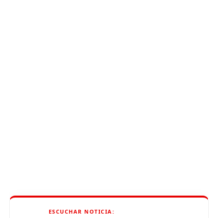
ESCUCHAR NOTICIA: