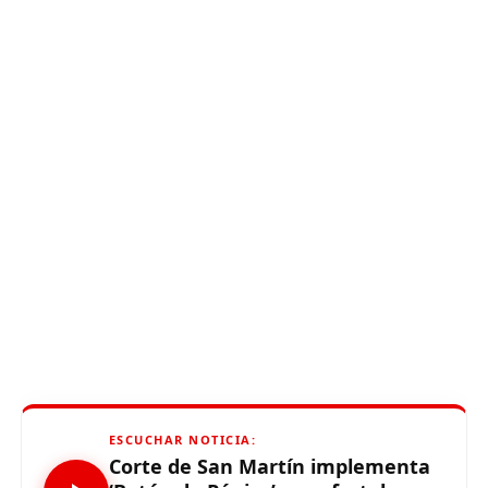
ESCUCHAR NOTICIA:
Corte de San Martín implementa