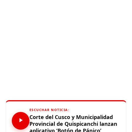
ESCUCHAR NOTICIA:
Corte del Cusco y Municipalidad
Provincial de Quispicanchi lanzan
aplicativo ‘Botón de Pánico’