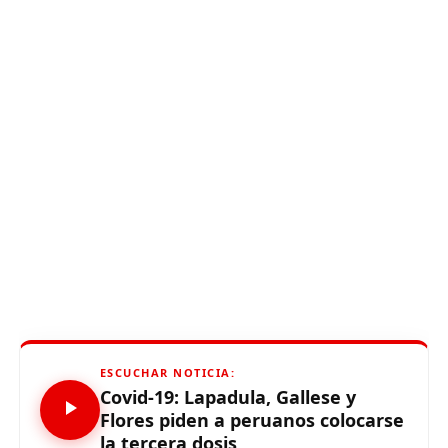
ESCUCHAR NOTICIA:
Covid-19: Lapadula, Gallese y
Flores piden a peruanos colocarse
la tercera dosis