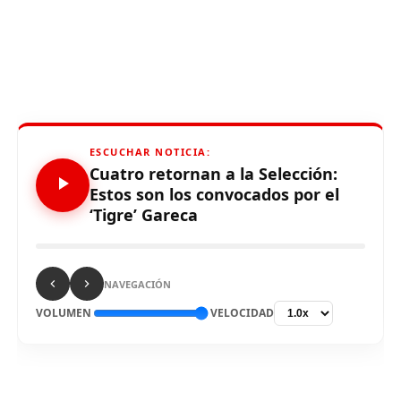
ESCUCHAR NOTICIA:
Cuatro retornan a la Selección:
Estos son los convocados por el
‘Tigre’ Gareca
NAVEGACIÓN
VOLUMEN
VELOCIDAD