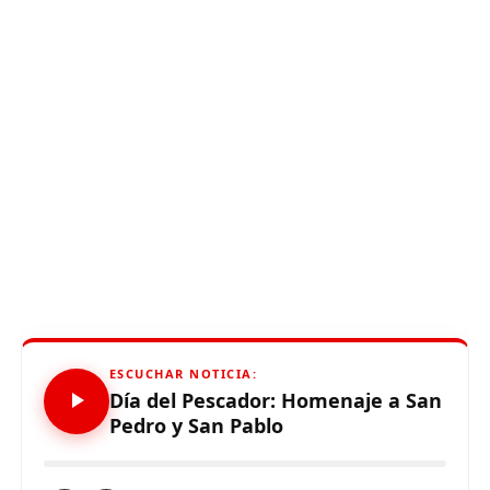
ESCUCHAR NOTICIA:
Día del Pescador: Homenaje a San
Pedro y San Pablo