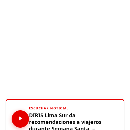
ESCUCHAR NOTICIA:
DIRIS Lima Sur da
recomendaciones a viajeros
durante Semana Santa. –