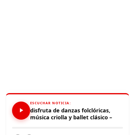
ESCUCHAR NOTICIA:
disfruta de danzas folclóricas,
música criolla y ballet clásico –