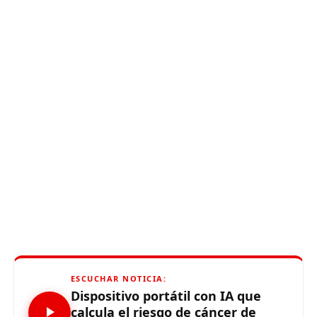
ESCUCHAR NOTICIA:
Dispositivo portátil con IA que
calcula el riesgo de cáncer de