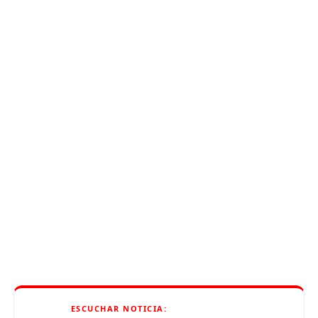
ESCUCHAR NOTICIA: