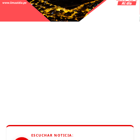
ESCUCHAR NOTICIA: