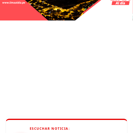
ESCUCHAR NOTICIA: