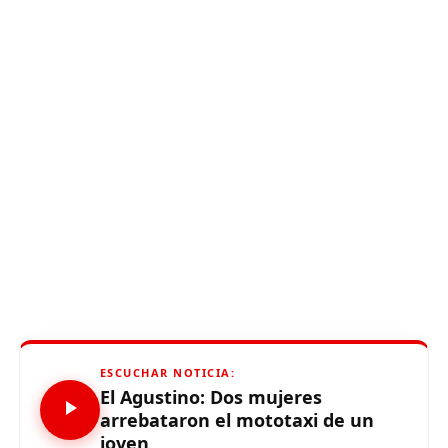
ESCUCHAR NOTICIA:
El Agustino: Dos mujeres
arrebataron el mototaxi de un
joven