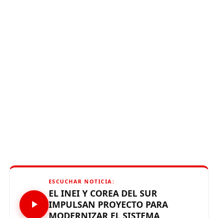
ESCUCHAR NOTICIA:
EL INEI Y COREA DEL SUR
IMPULSAN PROYECTO PARA
MODERNIZAR EL SISTEMA