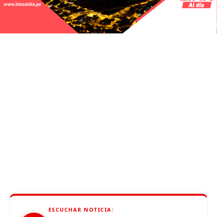
ESCUCHAR NOTICIA: