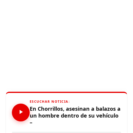
ESCUCHAR NOTICIA:
En Chorrillos, asesinan a balazos a
un hombre dentro de su vehículo
–