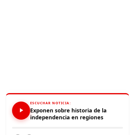
ESCUCHAR NOTICIA:
Exponen sobre historia de la
independencia en regiones