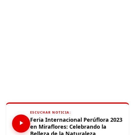
ESCUCHAR NOTICIA:
Feria Internacional Perúflora 2023
en Miraflores: Celebrando la
Belleza de la Naturaleza