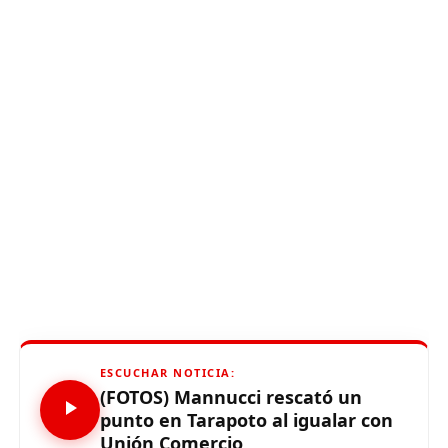
ESCUCHAR NOTICIA:
(FOTOS) Mannucci rescató un
punto en Tarapoto al igualar con
Unión Comercio